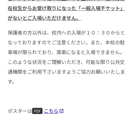
在校生からお受け取りになった「一般入場チケット」
がないとご入場いただけません。
保護者の方以外は、校内への入場が１０：３０からと
なっておりますのでご注意ください。また、本校の駐
車場が限られており、満車になると入場できません。
このような状況をご理解いただき、可能な限り公共交
通機関をご利用下さいますようご協力お願いいたしま
す。
ポスターは
こちら
PDF