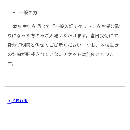
一般の方
本校生徒を通じて「一般入場チケット」をお受け取
りになった方のみご入場いただけます。当日受付にて、
身分証明書と併せてご提示ください。なお、本校生徒
の名前が記載されていないチケットは無効となりま
す。
学校行事