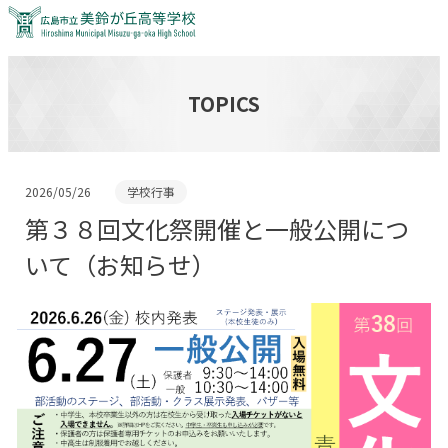
広島市立美鈴が丘高等学校
TOPICS
2026/05/26
学校行事
第３８回文化祭開催と一般公開につ
いて（お知らせ）