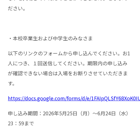
ださい。
・本校卒業生および中学生のみなさま
以下のリンクのフォームから申し込んでください。お1
人につき、１回送信してください。期限内の申し込み
が確認できない場合は入場をお断りさせていただきま
す。
https://docs.google.com/forms/d/e/1FAIpQLSfY68Xo
申し込み期間：2026年5月25日（月）～6月24日（水）
23：59まで