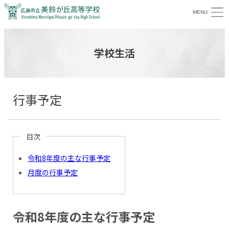
MENU
広島市立美鈴が丘高等学校
学校生活
行事予定
目次
令和8年度の主な行事予定
月度の行事予定
令和8年度の主な行事予定