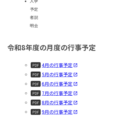
入学
予定
者説
明会
令和8年度の月度の行事予定
4月の行事予定
PDF
5月の行事予定
PDF
6月の行事予定
PDF
7月の行事予定
PDF
8月の行事予定
PDF
9月の行事予定
PDF