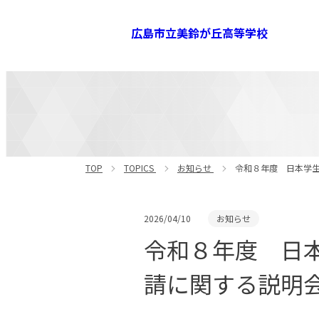
広島市立美鈴が丘高等学校
TOP
TOPICS
お知らせ
令和８年度 日本学生
2026/04/10
お知らせ
令和８年度 日
請に関する説明